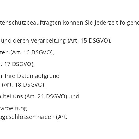
enschutzbeauftragten können Sie jederzeit folgen
 und deren Verarbeitung (Art. 15 DSGVO),
ten (Art. 16 DSGVO),
t. 17 DSGVO),
r Ihre Daten aufgrund
 (Art. 18 DSGVO),
 bei uns (Art. 21 DSGVO) und
rarbeitung
abgeschlossen haben (Art.