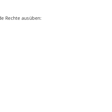
de Rechte ausüben: