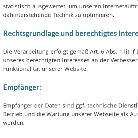
statistisch ausgewertet, um unseren Internetauftr
dahinterstehende Technik zu optimieren.
Rechtsgrundlage und berechtigtes Intere
Die Verarbeitung erfolgt gemäß Art. 6 Abs. 1 lit. 
unseres berechtigten Interesses an der Verbesser
Funktionalität unserer Website.
Empfänger:
Empfänger der Daten sind ggf. technische Dienstle
Betrieb und die Wartung unserer Webseite als Auf
werden.