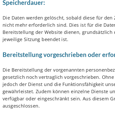
Speicherdauer:
Die Daten werden gelöscht, sobald diese für den
nicht mehr erforderlich sind. Dies ist für die Date
Bereitstellung der Website dienen, grundsätzlich 
jeweilige Sitzung beendet ist.
Bereitstellung vorgeschrieben oder erfor
Die Bereitstellung der vorgenannten personenbe
gesetzlich noch vertraglich vorgeschrieben. Ohne 
jedoch der Dienst und die Funktionsfähigkeit uns
gewährleistet. Zudem können einzelne Dienste un
verfügbar oder eingeschränkt sein. Aus diesem G
ausgeschlossen.