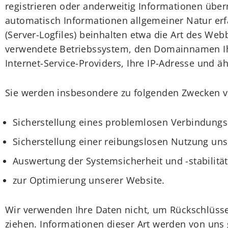
registrieren oder anderweitig Informationen über
automatisch Informationen allgemeiner Natur erf
(Server-Logfiles) beinhalten etwa die Art des We
verwendete Betriebssystem, den Domainnamen I
Internet-Service-Providers, Ihre IP-Adresse und äh
Sie werden insbesondere zu folgenden Zwecken ve
Sicherstellung eines problemlosen Verbindungs
Sicherstellung einer reibungslosen Nutzung uns
Auswertung der Systemsicherheit und -stabilitä
zur Optimierung unserer Website.
Wir verwenden Ihre Daten nicht, um Rückschlüsse
ziehen. Informationen dieser Art werden von uns 