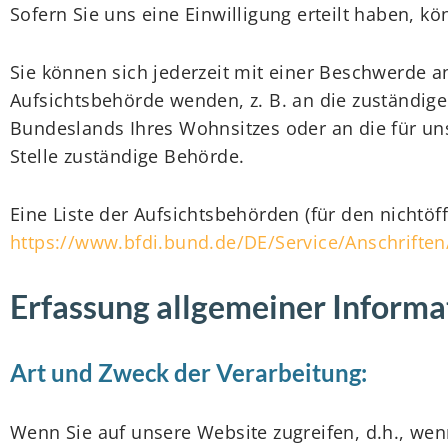
Sofern Sie uns eine Einwilligung erteilt haben, kö
Sie können sich jederzeit mit einer Beschwerde a
Aufsichtsbehörde wenden, z. B. an die zuständig
Bundeslands Ihres Wohnsitzes oder an die für uns
Stelle zuständige Behörde.
Eine Liste der Aufsichtsbehörden (für den nichtöff
https://www.bfdi.bund.de/DE/Service/Anschrifte
Erfassung allgemeiner Inform
Art und Zweck der Verarbeitung:
Wenn Sie auf unsere Website zugreifen, d.h., wenn