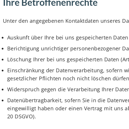
Ihre Betroffenenrechte
Unter den angegebenen Kontaktdaten unseres Dat
Auskunft über Ihre bei uns gespeicherten Daten
Berichtigung unrichtiger personenbezogener Da
Löschung Ihrer bei uns gespeicherten Daten (Ar
Einschränkung der Datenverarbeitung, sofern wi
gesetzlicher Pflichten noch nicht löschen dürfen
Widerspruch gegen die Verarbeitung Ihrer Daten
Datenübertragbarkeit, sofern Sie in die Datenve
eingewilligt haben oder einen Vertrag mit uns 
20 DSGVO).